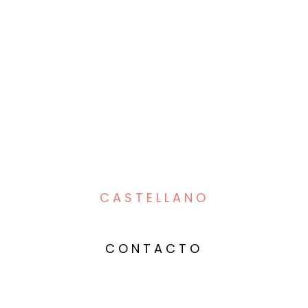
CASTELLANO
CONTACTO